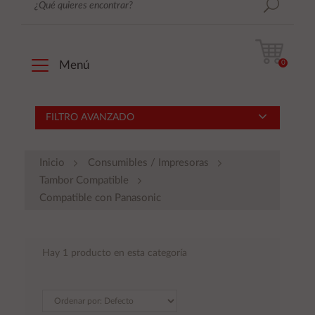
0
Menú
FILTRO AVANZADO
Inicio
Consumibles / Impresoras
Tambor Compatible
Compatible con Panasonic
Hay 1 producto en esta categoría