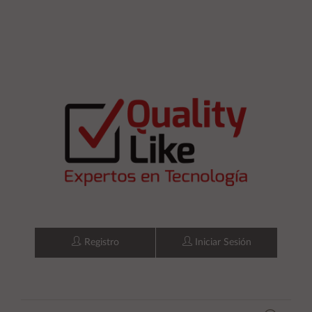
Registro
Iniciar Sesión