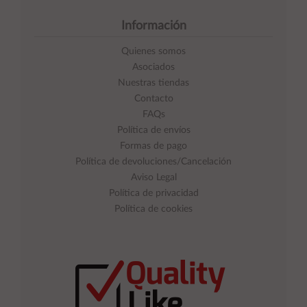
Información
Quienes somos
Asociados
Nuestras tiendas
Contacto
FAQs
Política de envíos
Formas de pago
Política de devoluciones/Cancelación
Aviso Legal
Política de privacidad
Política de cookies