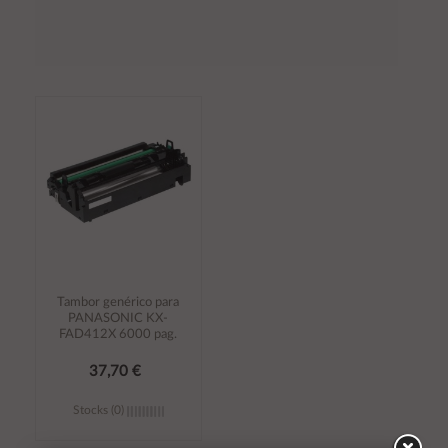
Tambor genérico para
PANASONIC KX-
FAD412X 6000 pag.
37,70 €
Stocks (0)