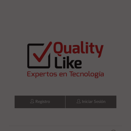
Registro
Iniciar Sesión