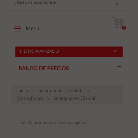
0
Menú
FILTRO AVANZADO
RANGO DE PRECIOS
Inicio
Smartphones / Tablets
Smartphones
Smartphones Xiaomi
Hay 85 productos en esta categoría