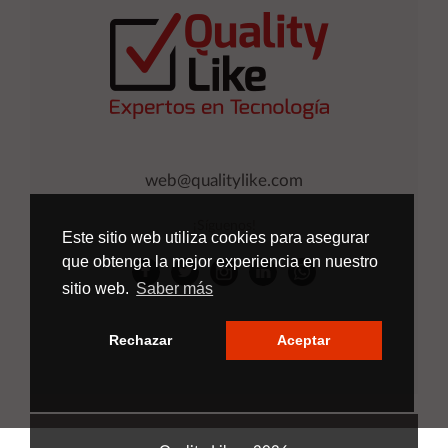
web@qualitylike.com
¡Síguenos!
Este sitio web utiliza cookies para asegurar
que obtenga la mejor experiencia en nuestro
sitio web.
Saber más
Rechazar
Aceptar