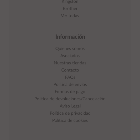
Kingston
Brother
Ver todas
Información
Quienes somos
Asociados
Nuestras tiendas
Contacto
FAQs
Política de envíos
Formas de pago
Política de devoluciones/Cancelación
Aviso Legal
Política de privacidad
Política de cookies