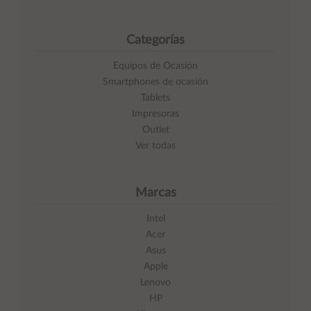
Categorías
Equipos de Ocasión
Smartphones de ocasión
Tablets
Impresoras
Outlet
Ver todas
Marcas
Intel
Acer
Asus
Apple
Lenovo
HP