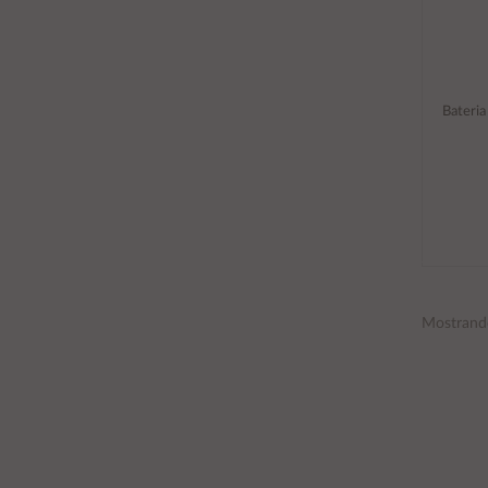
Bateria
Mostrand