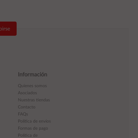
birse
Información
Quienes somos
Asociados
Nuestras tiendas
Contacto
FAQs
Política de envíos
Formas de pago
Política de