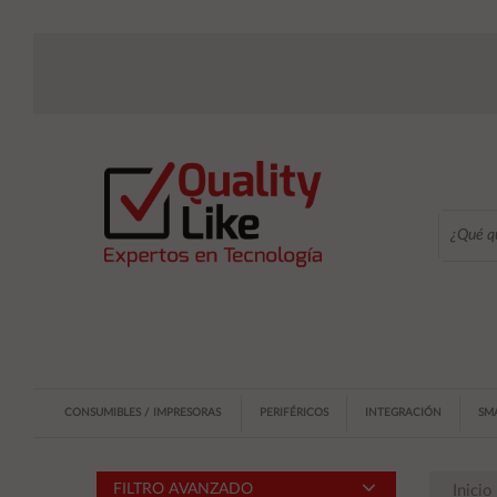
CONSUMIBLES / IMPRESORAS
PERIFÉRICOS
INTEGRACIÓN
SM
FILTRO AVANZADO
Inicio