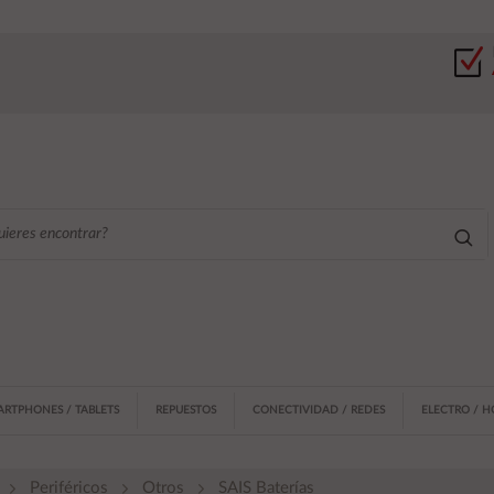
ARTPHONES / TABLETS
REPUESTOS
CONECTIVIDAD / REDES
ELECTRO / 
Periféricos
Otros
SAIS Baterías