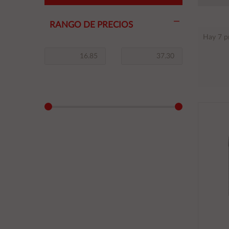
RANGO DE PRECIOS
Hay 7 p