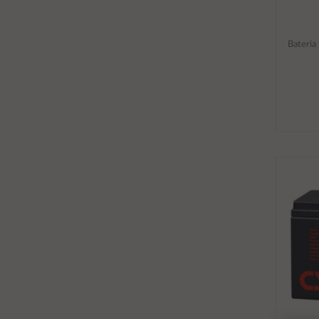
Bateria