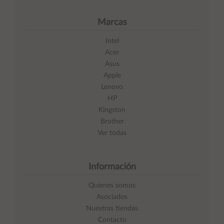
Marcas
Intel
Acer
Asus
Apple
Lenovo
HP
Kingston
Brother
Ver todas
Información
Quienes somos
Asociados
Nuestras tiendas
Contacto