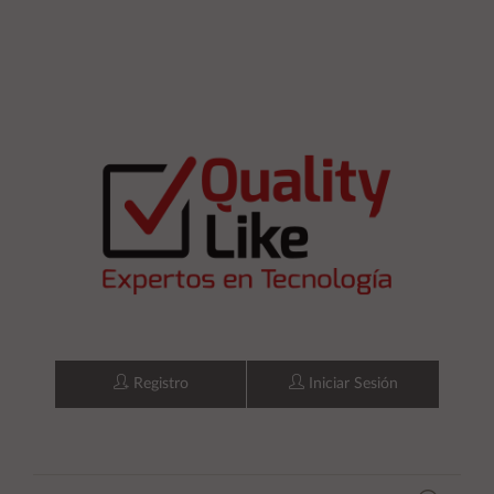
Registro
Iniciar Sesión