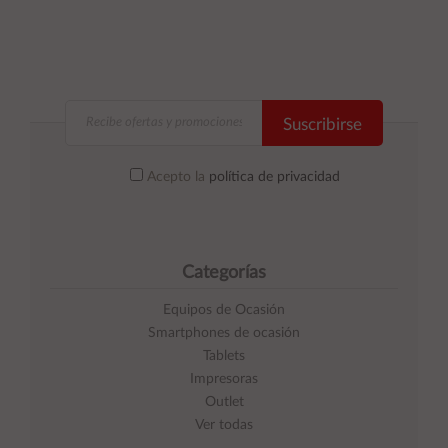
Suscribirse
Acepto la
política de privacidad
Categorías
Equipos de Ocasión
Smartphones de ocasión
Tablets
Impresoras
Outlet
Ver todas