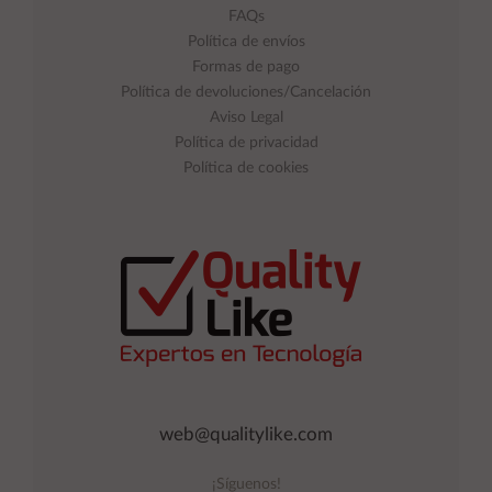
FAQs
Política de envíos
Formas de pago
Política de devoluciones/Cancelación
Aviso Legal
Política de privacidad
Política de cookies
web@qualitylike.com
¡Síguenos!