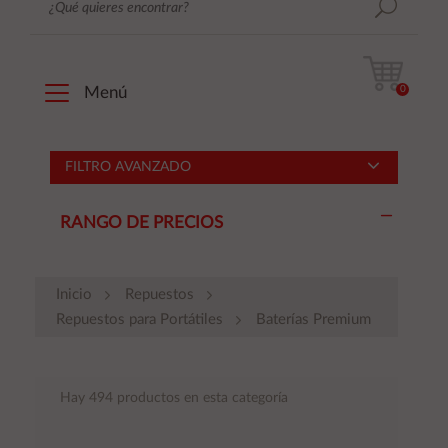
0
Menú
FILTRO AVANZADO
RANGO DE PRECIOS
Inicio
Repuestos
Repuestos para Portátiles
Baterías Premium
Hay 494 productos en esta categoría