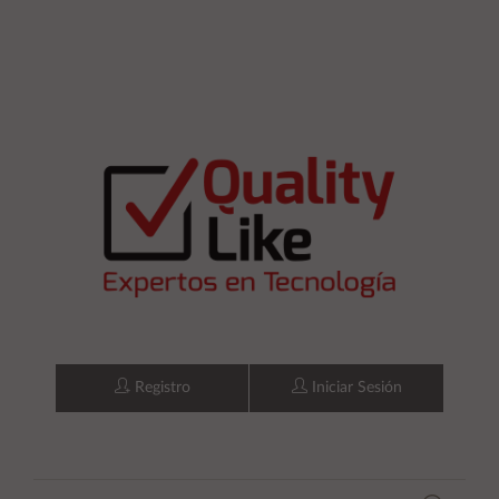
Registro
Iniciar Sesión