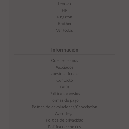
Lenovo
HP
Kingston
Brother
Ver todas
Información
Quienes somos
Asociados
Nuestras tiendas
Contacto
FAQs
Política de envíos
Formas de pago
Política de devoluciones/Cancelación
Aviso Legal
Política de privacidad
Política de cookies