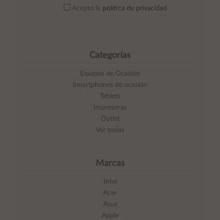
Acepto la
política de privacidad
Categorías
Equipos de Ocasión
Smartphones de ocasión
Tablets
Impresoras
Outlet
Ver todas
Marcas
Intel
Acer
Asus
Apple