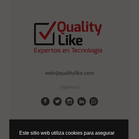
web@qualitylike.com
¡Síguenos!
Este sitio web utiliza cookies para asegurar