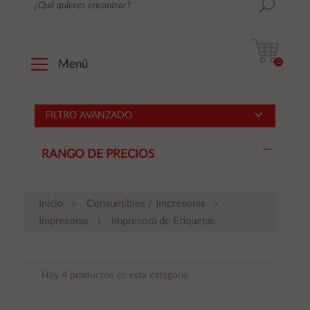
0
Menú
FILTRO AVANZADO
RANGO DE PRECIOS
Inicio
Consumibles / Impresoras
Impresoras
Impresora de Etiquetas
Hay 4 productos en esta categoría