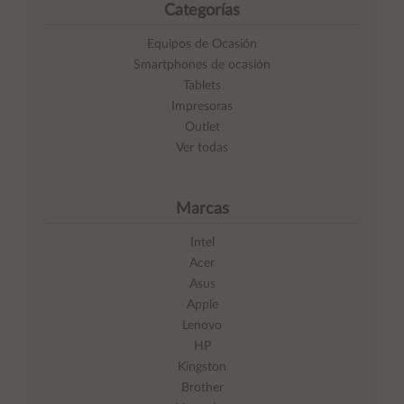
Categorías
Equipos de Ocasión
Smartphones de ocasión
Tablets
Impresoras
Outlet
Ver todas
Marcas
Intel
Acer
Asus
Apple
Lenovo
HP
Kingston
Brother