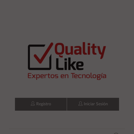
Registro
Iniciar Sesión