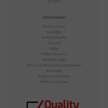
Ver todas
Información
Quienes somos
Asociados
Nuestras tiendas
Contacto
FAQs
Política de envíos
Formas de pago
Política de devoluciones/Cancelación
Aviso Legal
Política de privacidad
Política de cookies