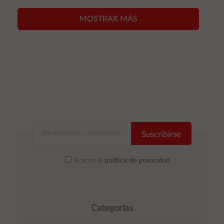
carrito
carrito
MOSTRAR MÁS
Suscribirse
Acepto la
política de privacidad
Categorías