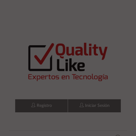
Registro
Iniciar Sesión