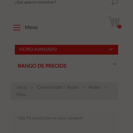
0
Menú
FILTRO AVANZADO
RANGO DE PRECIOS
Inicio
Conectividad / Redes
Redes
Fibra
Hay 93 productos en esta categoría