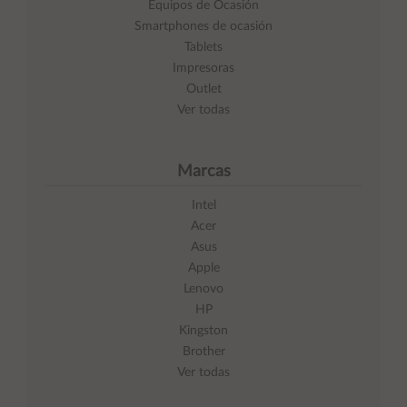
Equipos de Ocasión
Smartphones de ocasión
Tablets
Impresoras
Outlet
Ver todas
Marcas
Intel
Acer
Asus
Apple
Lenovo
HP
Kingston
Brother
Ver todas