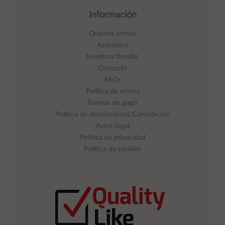
Información
Quienes somos
Asociados
Nuestras tiendas
Contacto
FAQs
Política de envíos
Formas de pago
Política de devoluciones/Cancelación
Aviso Legal
Política de privacidad
Política de cookies