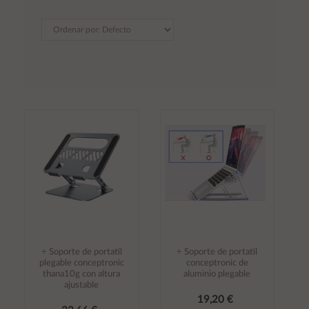
÷ Soporte de portatil
÷ Soporte de portatil
plegable conceptronic
conceptronic de
thana10g con altura
aluminio plegable
ajustable
19,20 €