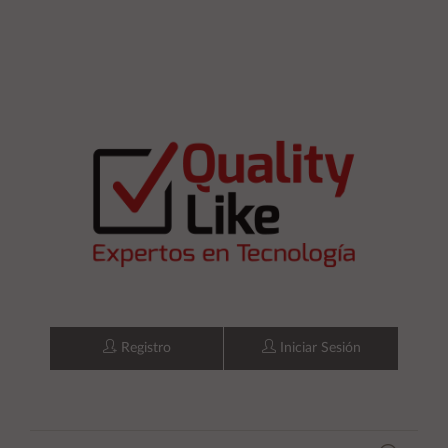
Registro
Iniciar Sesión