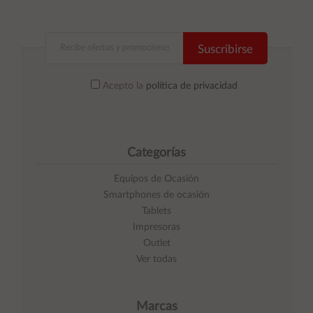
Suscribirse
Acepto la
política de privacidad
Categorías
Equipos de Ocasión
Smartphones de ocasión
Tablets
Impresoras
Outlet
Ver todas
Marcas