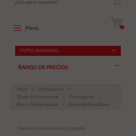
0
Menú
FILTRO AVANZADO
RANGO DE PRECIOS
Inicio
Ordenadores
Bases Refrigeradoras
Ordenadores
Bases Refrigeradoras
Bases Refrigeradoras
Hay 46 productos en esta categoría