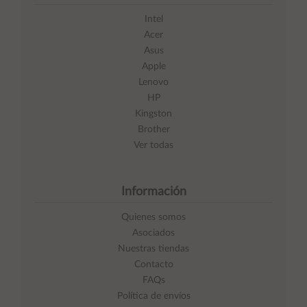
Intel
Acer
Asus
Apple
Lenovo
HP
Kingston
Brother
Ver todas
Información
Quienes somos
Asociados
Nuestras tiendas
Contacto
FAQs
Política de envíos