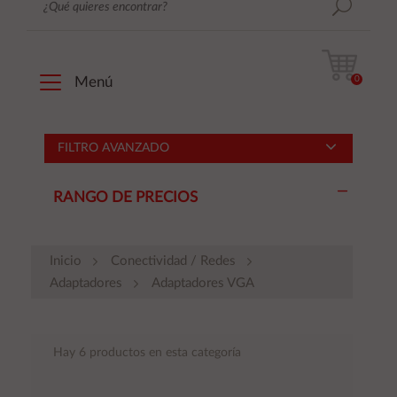
0
Menú
FILTRO AVANZADO
RANGO DE PRECIOS
Inicio
Conectividad / Redes
Adaptadores
Adaptadores VGA
Hay 6 productos en esta categoría