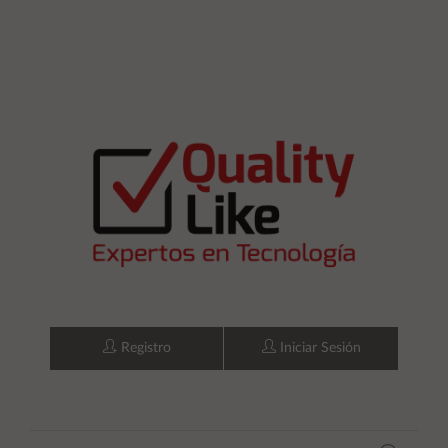
Registro
Iniciar Sesión