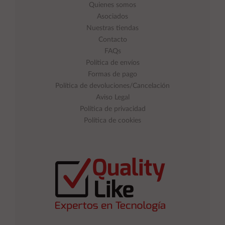
Quienes somos
Asociados
Nuestras tiendas
Contacto
FAQs
Política de envíos
Formas de pago
Política de devoluciones/Cancelación
Aviso Legal
Política de privacidad
Política de cookies