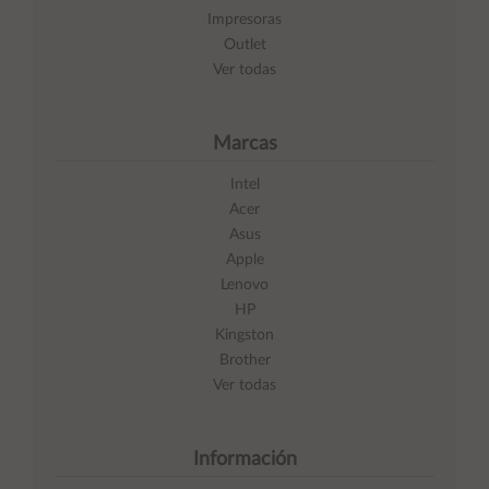
Impresoras
Outlet
Ver todas
Marcas
Intel
Acer
Asus
Apple
Lenovo
HP
Kingston
Brother
Ver todas
Información