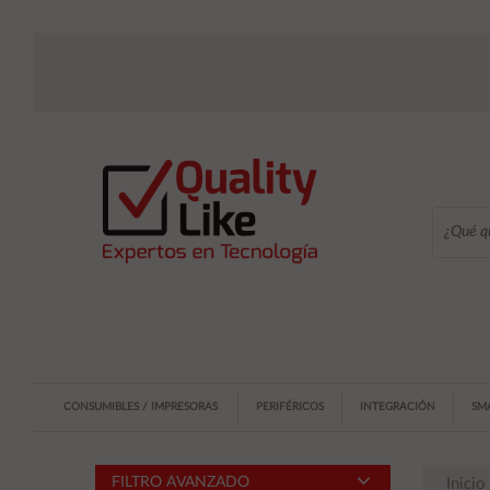
CONSUMIBLES / IMPRESORAS
PERIFÉRICOS
INTEGRACIÓN
SM
FILTRO AVANZADO
Inicio