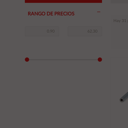
RANGO DE PRECIOS
Hay 31 