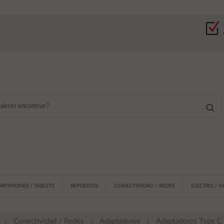
ARTPHONES / TABLETS
REPUESTOS
CONECTIVIDAD / REDES
ELECTRO / 
Conectividad / Redes
Adaptadores
Adaptadores Type C